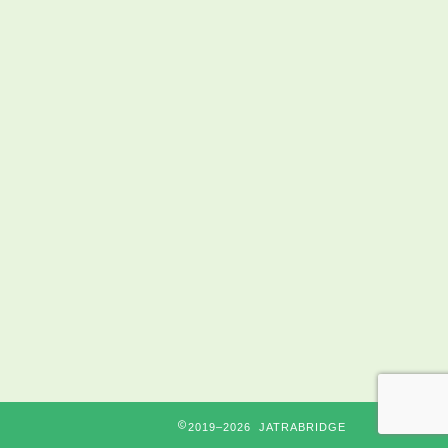
2019–2026 JATRABRIDGE