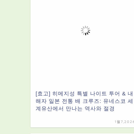
[효고] 히메지성 특별 나이트 투어 & 내
해자 일본 전통 배 크루즈: 유네스코 세
계유산에서 만나는 역사와 절경
1월7,202