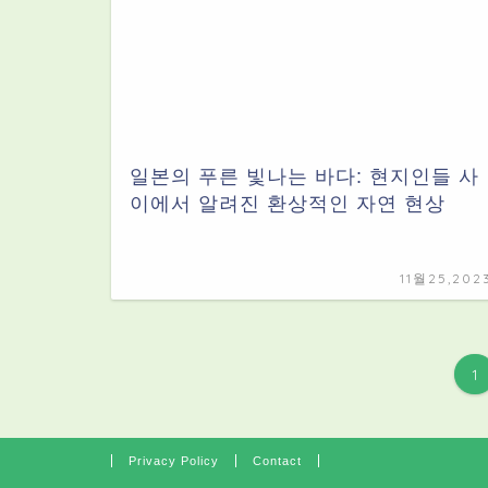
일본의 푸른 빛나는 바다: 현지인들 사
이에서 알려진 환상적인 자연 현상
11월25,202
1
Privacy Policy
Contact