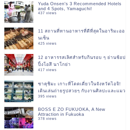
Yuda Onsen’s 3 Recommended Hotels
and 4 Spots, Yamaguchi!
437 views
11 สถานที่ทานอาหารที่ดีที่สุดในอาริมะออ
นเซ็น
425 views
12 อาหารรสเลิศสำหรับกินรอบ ๆ ย่านช้อป
ปิ้งโอสึ นาโกย่า
417 views
ซาคุชิมะ เกาะที่โดดเดี่ยวในจังหวัดไอจิ!
เดินเล่นถ่ายรูปสวยๆ กับงานศิลปะและแมว
395 views
BOSS E ZO FUKUOKA, A New
Attraction in Fukuoka
378 views