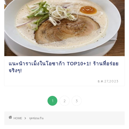
แนะนำราเม็งในโอซาก้า TOP10+1! ร้านที่อร่อย
จริงๆ!
ธ.ค.27,2023
1
2
3
HOME
จุดซ่อนเร้น