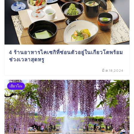
4 ร้านอาหารไคเซกิที่ซ่อนตัวอยู่ในเกียวโตพร้อม
ช่วงเวลาสุดหรู
มี.ค.18,2024
เฮียวโงะ