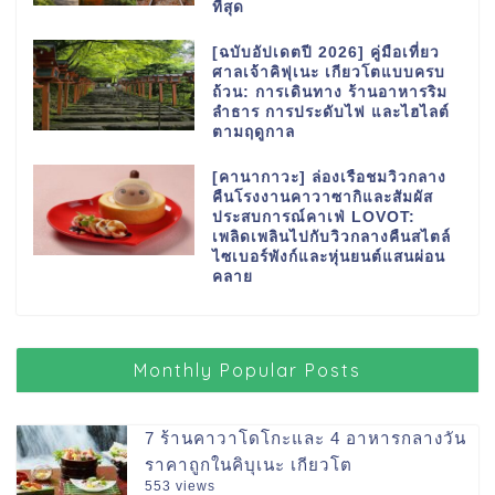
ที่สุด
[ฉบับอัปเดตปี 2026] คู่มือเที่ยว
ศาลเจ้าคิฟุเนะ เกียวโตแบบครบ
ถ้วน: การเดินทาง ร้านอาหารริม
ลำธาร การประดับไฟ และไฮไลต์
ตามฤดูกาล
[คานากาวะ] ล่องเรือชมวิวกลาง
คืนโรงงานคาวาซากิและสัมผัส
ประสบการณ์คาเฟ่ LOVOT:
เพลิดเพลินไปกับวิวกลางคืนสไตล์
ไซเบอร์พังก์และหุ่นยนต์แสนผ่อน
คลาย
Monthly Popular Posts
7 ร้านคาวาโดโกะและ 4 อาหารกลางวัน
ราคาถูกในคิบุเนะ เกียวโต
553 views