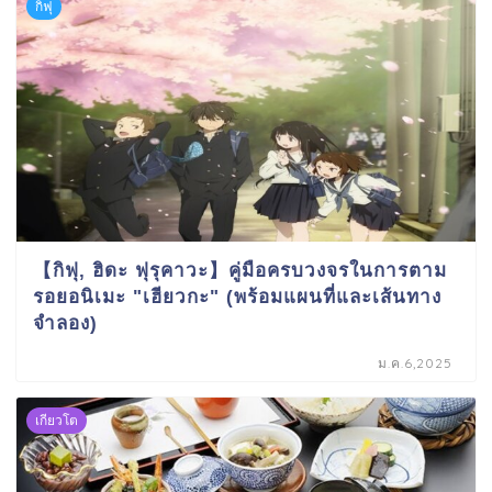
กิฟุ
【กิฟุ, ฮิดะ ฟุรุคาวะ】คู่มือครบวงจรในการตาม
รอยอนิเมะ "เฮียวกะ" (พร้อมแผนที่และเส้นทาง
จำลอง)
ม.ค.6,2025
เกียวโต