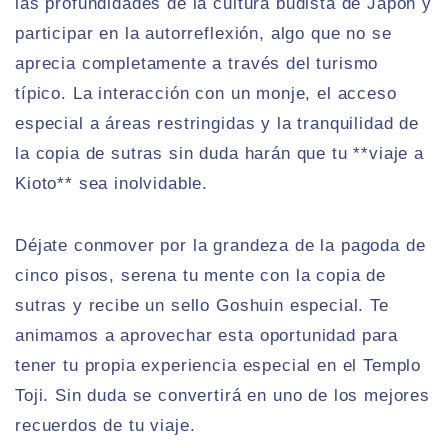
las profundidades de la cultura budista de Japón y
participar en la autorreflexión, algo que no se
aprecia completamente a través del turismo
típico. La interacción con un monje, el acceso
especial a áreas restringidas y la tranquilidad de
la copia de sutras sin duda harán que tu **viaje a
Kioto** sea inolvidable.
Déjate conmover por la grandeza de la pagoda de
cinco pisos, serena tu mente con la copia de
sutras y recibe un sello Goshuin especial. Te
animamos a aprovechar esta oportunidad para
tener tu propia experiencia especial en el Templo
Toji. Sin duda se convertirá en uno de los mejores
recuerdos de tu viaje.