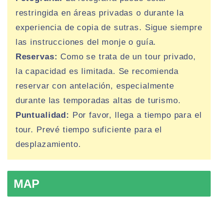
restringida en áreas privadas o durante la
experiencia de copia de sutras. Sigue siempre
las instrucciones del monje o guía.
Reservas:
Como se trata de un tour privado,
la capacidad es limitada. Se recomienda
reservar con antelación, especialmente
durante las temporadas altas de turismo.
Puntualidad:
Por favor, llega a tiempo para el
tour. Prevé tiempo suficiente para el
desplazamiento.
MAP