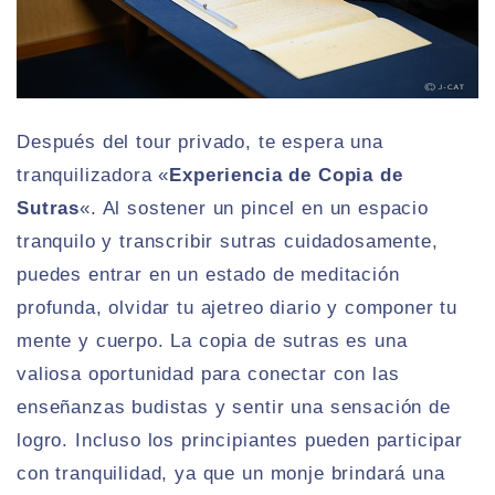
Después del tour privado, te espera una
tranquilizadora «
Experiencia de Copia de
Sutras
«. Al sostener un pincel en un espacio
tranquilo y transcribir sutras cuidadosamente,
puedes entrar en un estado de meditación
profunda, olvidar tu ajetreo diario y componer tu
mente y cuerpo. La copia de sutras es una
valiosa oportunidad para conectar con las
enseñanzas budistas y sentir una sensación de
logro. Incluso los principiantes pueden participar
con tranquilidad, ya que un monje brindará una