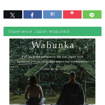
Experience Japan Wabunka!