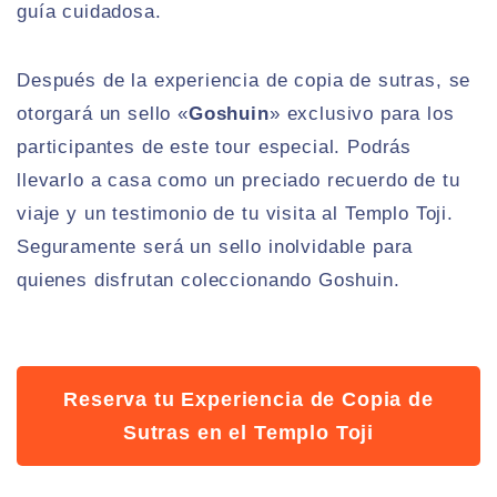
guía cuidadosa.
Después de la experiencia de copia de sutras, se
otorgará un sello «
Goshuin
» exclusivo para los
participantes de este tour especial. Podrás
llevarlo a casa como un preciado recuerdo de tu
viaje y un testimonio de tu visita al Templo Toji.
Seguramente será un sello inolvidable para
quienes disfrutan coleccionando Goshuin.
Reserva tu Experiencia de Copia de
Sutras en el Templo Toji