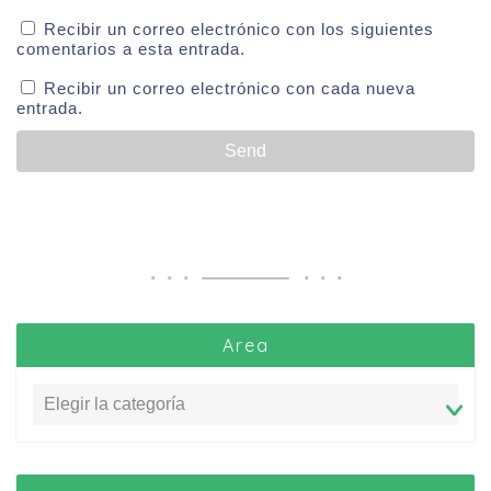
Recibir un correo electrónico con los siguientes
comentarios a esta entrada.
Recibir un correo electrónico con cada nueva
entrada.
Area