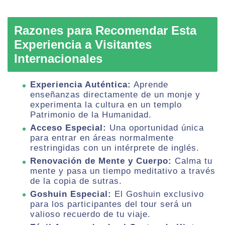
Razones para Recomendar Esta
Experiencia a Visitantes
Internacionales
Experiencia Auténtica:
Aprende
enseñanzas directamente de un monje y
experimenta la cultura en un templo
Patrimonio de la Humanidad.
Acceso Especial:
Una oportunidad única
para entrar en áreas normalmente
restringidas con un intérprete de inglés.
Renovación de Mente y Cuerpo:
Calma tu
mente y pasa un tiempo meditativo a través
de la copia de sutras.
Goshuin Especial:
El Goshuin exclusivo
para los participantes del tour será un
valioso recuerdo de tu viaje.