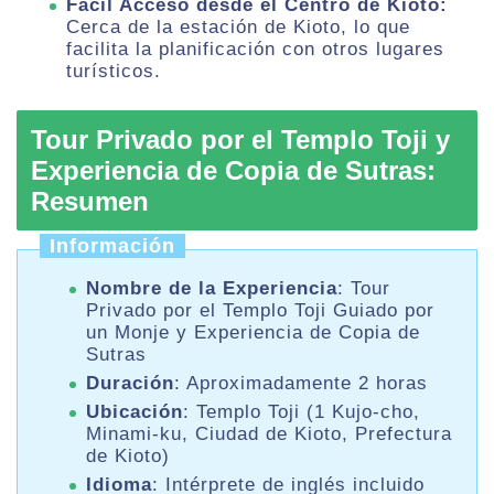
Fácil Acceso desde el Centro de Kioto:
Cerca de la estación de Kioto, lo que
facilita la planificación con otros lugares
turísticos.
Tour Privado por el Templo Toji y
Experiencia de Copia de Sutras:
Resumen
Información
Nombre de la Experiencia
: Tour
Privado por el Templo Toji Guiado por
un Monje y Experiencia de Copia de
Sutras
Duración
: Aproximadamente 2 horas
Ubicación
: Templo Toji (1 Kujo-cho,
Minami-ku, Ciudad de Kioto, Prefectura
de Kioto)
Idioma
: Intérprete de inglés incluido