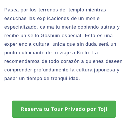
Pasea por los terrenos del templo mientras
escuchas las explicaciones de un monje
especializado, calma tu mente copiando sutras y
recibe un sello Goshuin especial. Esta es una
experiencia cultural única que sin duda será un
punto culminante de tu viaje a Kioto. La
recomendamos de todo corazón a quienes deseen
comprender profundamente la cultura japonesa y
pasar un tiempo de tranquilidad.
Reserva tu Tour Privado por Toji