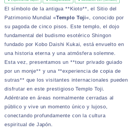
El símbolo de la antigua **Kioto**, el Sitio del
Patrimonio Mundial «
Templo Toji
«, conocido por
su pagoda de cinco pisos. Este templo, el dojo
fundamental del budismo esotérico Shingon
fundado por Kobo Daishi Kukai, está envuelto en
una historia eterna y una atmósfera solemne.
Esta vez, presentamos un **tour privado guiado
por un monje** y una **experiencia de copia de
sutras** que los visitantes internacionales pueden
disfrutar en este prestigioso Templo Toji.
Adéntrate en áreas normalmente cerradas al
público y vive un momento único y lujoso,
conectando profundamente con la cultura
espiritual de Japón.