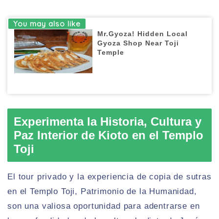
Mr.Gyoza! Hidden Local
Gyoza Shop Near Toji
Temple
Experimenta la Historia, Cultura y
Paz Interior de Kioto en el Templo
Toji
El tour privado y la experiencia de copia de sutras
en el Templo Toji, Patrimonio de la Humanidad,
son una valiosa oportunidad para adentrarse en