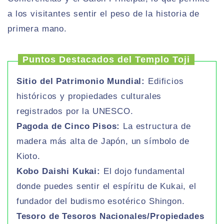
a los visitantes sentir el peso de la historia de
primera mano.
Puntos Destacados del Templo Toji
Sitio del Patrimonio Mundial:
Edificios
históricos y propiedades culturales
registrados por la UNESCO.
Pagoda de Cinco Pisos:
La estructura de
madera más alta de Japón, un símbolo de
Kioto.
Kobo Daishi Kukai:
El dojo fundamental
donde puedes sentir el espíritu de Kukai, el
fundador del budismo esotérico Shingon.
Tesoro de Tesoros Nacionales/Propiedades