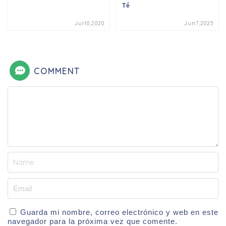
Té
Jul10,2020
Jun7,2025
COMMENT
Guarda mi nombre, correo electrónico y web en este
navegador para la próxima vez que comente.