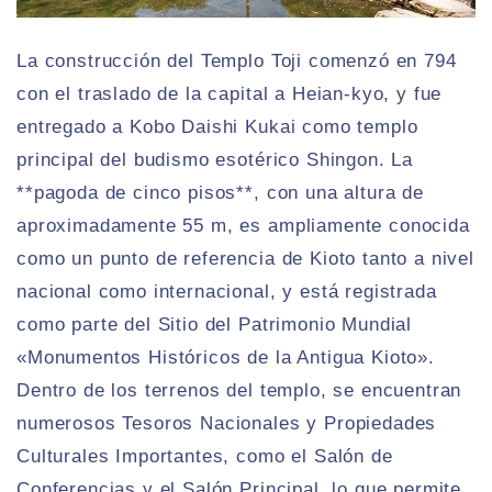
La construcción del Templo Toji comenzó en 794
con el traslado de la capital a Heian-kyo, y fue
entregado a Kobo Daishi Kukai como templo
principal del budismo esotérico Shingon. La
**pagoda de cinco pisos**, con una altura de
aproximadamente 55 m, es ampliamente conocida
como un punto de referencia de Kioto tanto a nivel
nacional como internacional, y está registrada
como parte del Sitio del Patrimonio Mundial
«Monumentos Históricos de la Antigua Kioto».
Dentro de los terrenos del templo, se encuentran
numerosos Tesoros Nacionales y Propiedades
Culturales Importantes, como el Salón de
Conferencias y el Salón Principal, lo que permite