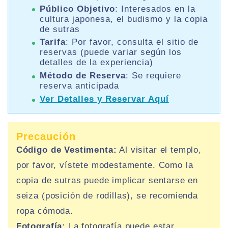
Público Objetivo
: Interesados en la
cultura japonesa, el budismo y la copia
de sutras
Tarifa
: Por favor, consulta el sitio de
reservas (puede variar según los
detalles de la experiencia)
Método de Reserva
: Se requiere
reserva anticipada
Ver Detalles y Reservar Aquí
Precaución
Código de Vestimenta:
Al visitar el templo,
por favor, vístete modestamente. Como la
copia de sutras puede implicar sentarse en
seiza (posición de rodillas), se recomienda
ropa cómoda.
Fotografía:
La fotografía puede estar