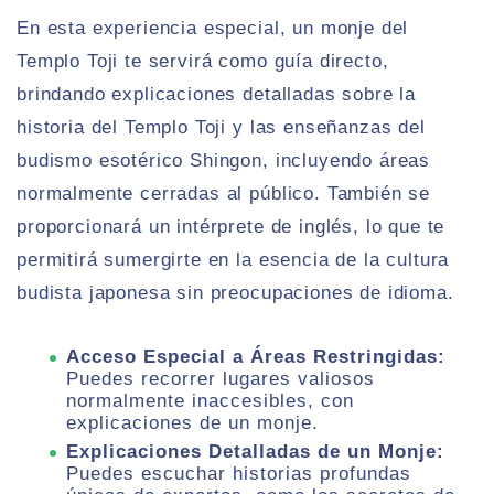
En esta experiencia especial, un monje del
Templo Toji te servirá como guía directo,
brindando explicaciones detalladas sobre la
historia del Templo Toji y las enseñanzas del
budismo esotérico Shingon, incluyendo áreas
normalmente cerradas al público. También se
proporcionará un intérprete de inglés, lo que te
permitirá sumergirte en la esencia de la cultura
budista japonesa sin preocupaciones de idioma.
Acceso Especial a Áreas Restringidas:
Puedes recorrer lugares valiosos
normalmente inaccesibles, con
explicaciones de un monje.
Explicaciones Detalladas de un Monje:
Puedes escuchar historias profundas