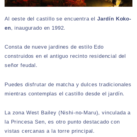
Al oeste del castillo se encuentra el
Jardín Koko-
en
, inaugurado en 1992.
Consta de nueve jardines de estilo Edo
construidos en el antiguo recinto residencial del
señor feudal.
Puedes disfrutar de matcha y dulces tradicionales
mientras contemplas el castillo desde el jardín.
La zona West Bailey (Nishi-no-Maru), vinculada a
la Princesa Sen, es otro punto destacado con
vistas cercanas a la torre principal.