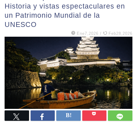
Historia y vistas espectaculares en
un Patrimonio Mundial de la
UNESCO
Ene7,2026
/
Feb28,2026