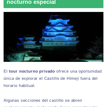
nocturno especial
El
tour nocturno privado
ofrece una oportunidad
única de explorar el Castillo de Himeji fuera del
horario habitual.
Algunas secciones del castillo se abren