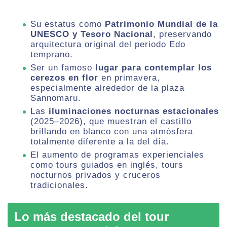
Su estatus como
Patrimonio Mundial de la
UNESCO y Tesoro Nacional
, preservando
arquitectura original del periodo Edo
temprano.
Ser un famoso
lugar para contemplar los
cerezos en flor
en primavera,
especialmente alrededor de la plaza
Sannomaru.
Las
iluminaciones nocturnas estacionales
(2025–2026), que muestran el castillo
brillando en blanco con una atmósfera
totalmente diferente a la del día.
El aumento de programas experienciales
como tours guiados en inglés, tours
nocturnos privados y cruceros
tradicionales.
Lo más destacado del tour