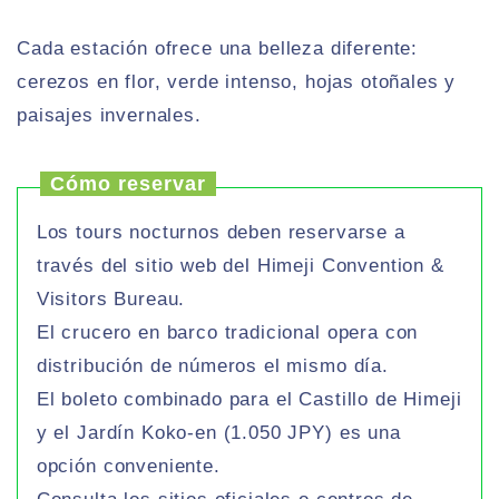
Cada estación ofrece una belleza diferente:
cerezos en flor, verde intenso, hojas otoñales y
paisajes invernales.
Cómo reservar
Los tours nocturnos deben reservarse a
través del sitio web del Himeji Convention &
Visitors Bureau.
El crucero en barco tradicional opera con
distribución de números el mismo día.
El boleto combinado para el Castillo de Himeji
y el Jardín Koko-en (1.050 JPY) es una
opción conveniente.