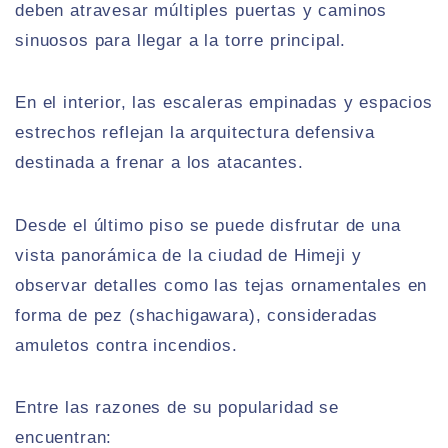
deben atravesar múltiples puertas y caminos
sinuosos para llegar a la torre principal.
En el interior, las escaleras empinadas y espacios
estrechos reflejan la arquitectura defensiva
destinada a frenar a los atacantes.
Desde el último piso se puede disfrutar de una
vista panorámica de la ciudad de Himeji y
observar detalles como las tejas ornamentales en
forma de pez (shachigawara), consideradas
amuletos contra incendios.
Entre las razones de su popularidad se
encuentran: