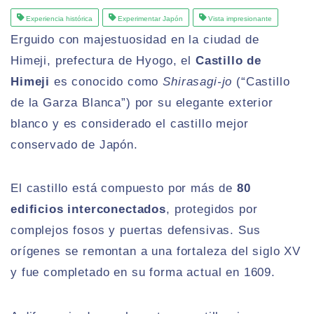
Experiencia histórica
Experimentar Japón
Vista impresionante
Erguido con majestuosidad en la ciudad de
Himeji, prefectura de Hyogo, el
Castillo de
Himeji
es conocido como
Shirasagi-jo
(“Castillo
de la Garza Blanca”) por su elegante exterior
blanco y es considerado el castillo mejor
conservado de Japón.
El castillo está compuesto por más de
80
edificios interconectados
, protegidos por
complejos fosos y puertas defensivas. Sus
orígenes se remontan a una fortaleza del siglo XV
y fue completado en su forma actual en 1609.