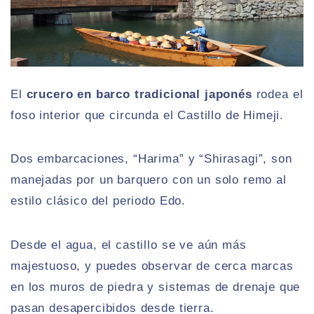
El
crucero en barco tradicional japonés
rodea el
foso interior que circunda el Castillo de Himeji.
Dos embarcaciones, “Harima” y “Shirasagi”, son
manejadas por un barquero con un solo remo al
estilo clásico del periodo Edo.
Desde el agua, el castillo se ve aún más
majestuoso, y puedes observar de cerca marcas
en los muros de piedra y sistemas de drenaje que
pasan desapercibidos desde tierra.