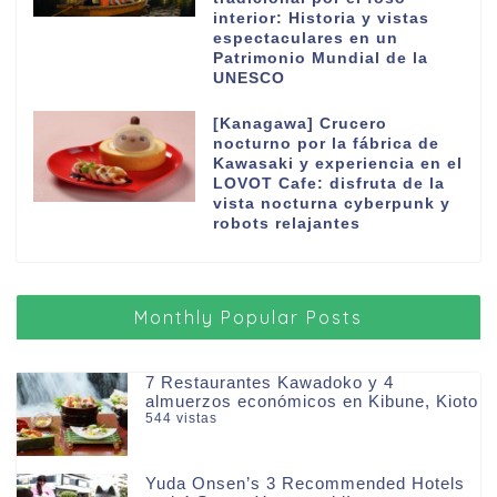
interior: Historia y vistas
espectaculares en un
Patrimonio Mundial de la
UNESCO
[Kanagawa] Crucero
nocturno por la fábrica de
Kawasaki y experiencia en el
LOVOT Cafe: disfruta de la
vista nocturna cyberpunk y
robots relajantes
Monthly Popular Posts
7 Restaurantes Kawadoko y 4
almuerzos económicos en Kibune, Kioto
544 vistas
Yuda Onsen’s 3 Recommended Hotels