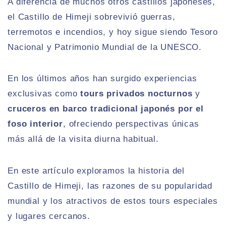
A diferencia de muchos otros castillos japoneses,
el Castillo de Himeji sobrevivió guerras,
terremotos e incendios, y hoy sigue siendo Tesoro
Nacional y Patrimonio Mundial de la UNESCO.
En los últimos años han surgido experiencias
exclusivas como
tours privados nocturnos
y
cruceros en barco tradicional japonés por el
foso interior
, ofreciendo perspectivas únicas
más allá de la visita diurna habitual.
En este artículo exploramos la historia del
Castillo de Himeji, las razones de su popularidad
mundial y los atractivos de estos tours especiales
y lugares cercanos.