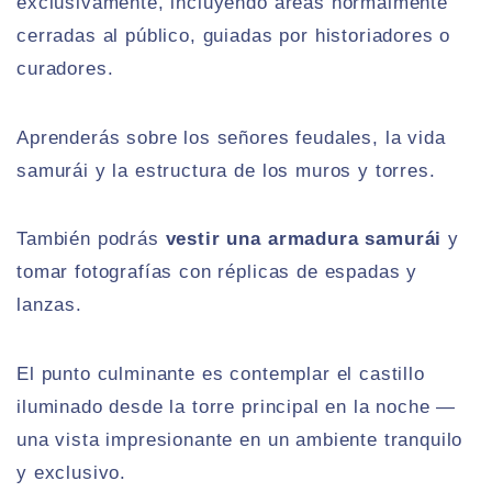
exclusivamente, incluyendo áreas normalmente
cerradas al público, guiadas por historiadores o
curadores.
Aprenderás sobre los señores feudales, la vida
samurái y la estructura de los muros y torres.
También podrás
vestir una armadura samurái
y
tomar fotografías con réplicas de espadas y
lanzas.
El punto culminante es contemplar el castillo
iluminado desde la torre principal en la noche —
una vista impresionante en un ambiente tranquilo
y exclusivo.