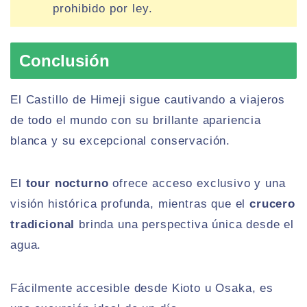
prohibido por ley.
Conclusión
El Castillo de Himeji sigue cautivando a viajeros
de todo el mundo con su brillante apariencia
blanca y su excepcional conservación.
El
tour nocturno
ofrece acceso exclusivo y una
visión histórica profunda, mientras que el
crucero
tradicional
brinda una perspectiva única desde el
agua.
Fácilmente accesible desde Kioto u Osaka, es