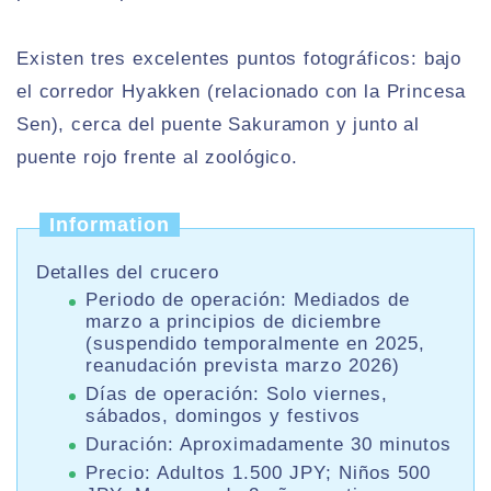
Existen tres excelentes puntos fotográficos: bajo
el corredor Hyakken (relacionado con la Princesa
Sen), cerca del puente Sakuramon y junto al
puente rojo frente al zoológico.
Information
Detalles del crucero
Periodo de operación: Mediados de
marzo a principios de diciembre
(suspendido temporalmente en 2025,
reanudación prevista marzo 2026)
Días de operación: Solo viernes,
sábados, domingos y festivos
Duración: Aproximadamente 30 minutos
Precio: Adultos 1.500 JPY; Niños 500