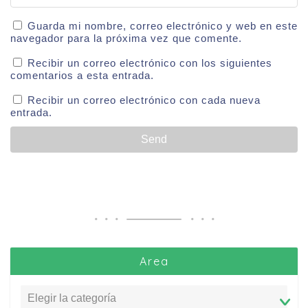
Guarda mi nombre, correo electrónico y web en este
navegador para la próxima vez que comente.
Recibir un correo electrónico con los siguientes
comentarios a esta entrada.
Recibir un correo electrónico con cada nueva
entrada.
Area