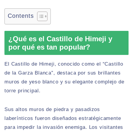
Contents
¿Qué es el Castillo de Himeji y
por qué es tan popular?
El Castillo de Himeji, conocido como el “Castillo
de la Garza Blanca”, destaca por sus brillantes
muros de yeso blanco y su elegante complejo de
torre principal.
Sus altos muros de piedra y pasadizos
laberínticos fueron diseñados estratégicamente
para impedir la invasión enemiga. Los visitantes