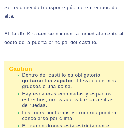
Se recomienda transporte público en temporada
alta.
El Jardín Koko-en se encuentra inmediatamente al
oeste de la puerta principal del castillo.
Caution
Dentro del castillo es obligatorio
quitarse los zapatos
. Lleva calcetines
gruesos o una bolsa.
Hay escaleras empinadas y espacios
estrechos; no es accesible para sillas
de ruedas.
Los tours nocturnos y cruceros pueden
cancelarse por clima.
El uso de drones está estrictamente