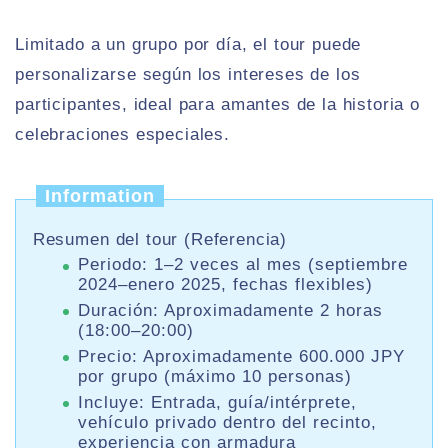
Limitado a un grupo por día, el tour puede
personalizarse según los intereses de los
participantes, ideal para amantes de la historia o
celebraciones especiales.
Information
Resumen del tour (Referencia)
Periodo: 1–2 veces al mes (septiembre
2024–enero 2025, fechas flexibles)
Duración: Aproximadamente 2 horas
(18:00–20:00)
Precio: Aproximadamente 600.000 JPY
por grupo (máximo 10 personas)
Incluye: Entrada, guía/intérprete,
vehículo privado dentro del recinto,
experiencia con armadura