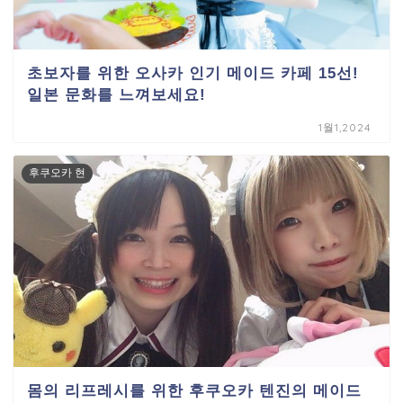
초보자를 위한 오사카 인기 메이드 카페 15선!
일본 문화를 느껴보세요!
1월1,2024
후쿠오카 현
몸의 리프레시를 위한 후쿠오카 텐진의 메이드