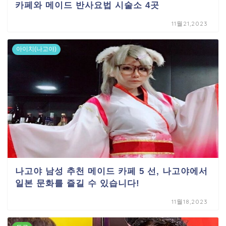
카페와 메이드 반사요법 시술소 4곳
11월21,2023
아이치(나고야)
나고야 남성 추천 메이드 카페 5 선, 나고야에서
일본 문화를 즐길 수 있습니다!
11월18,2023