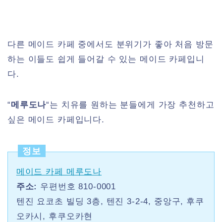
다른 메이드 카페 중에서도 분위기가 좋아 처음 방문
하는 이들도 쉽게 들어갈 수 있는 메이드 카페입니
다.
“
메루도나
“는 치유를 원하는 분들에게 가장 추천하고
싶은 메이드 카페입니다.
정보
메이드 카페 메루도나
주소:
우편번호 810-0001
텐진 요코초 빌딩 3층, 텐진 3-2-4, 중앙구, 후쿠
오카시, 후쿠오카현