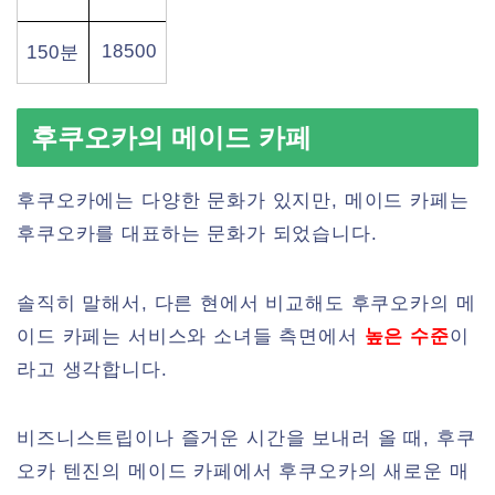
18500
150분
후쿠오카의 메이드 카페
후쿠오카에는 다양한 문화가 있지만, 메이드 카페는
후쿠오카를 대표하는 문화가 되었습니다.
솔직히 말해서, 다른 현에서 비교해도 후쿠오카의 메
이드 카페는 서비스와 소녀들 측면에서
높은 수준
이
라고 생각합니다.
비즈니스트립이나 즐거운 시간을 보내러 올 때, 후쿠
오카 텐진의 메이드 카페에서 후쿠오카의 새로운 매