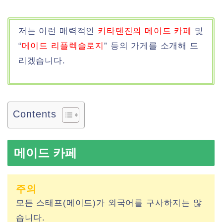
저는 이런 매력적인
키타텐진의 메이드 카페
및
“
메이드 리플렉솔로지
” 등의 가게를 소개해 드
리겠습니다.
Contents
메이드 카페
주의
모든 스태프(메이드)가 외국어를 구사하지는 않
습니다.