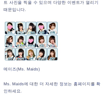
트 사진을 찍을 수 있으며 다양한 이벤트가 열리기
때문입니다.
메이즈(Ms. Maids)
Ms. Maids에 대한 더 자세한 정보는 홈페이지를 확
인하세요.