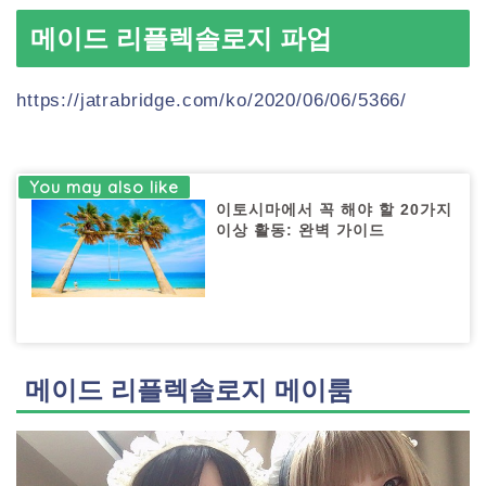
메이드 리플렉솔로지 파업
https://jatrabridge.com/ko/2020/06/06/5366/
이토시마에서 꼭 해야 할 20가지
이상 활동: 완벽 가이드
메이드 리플렉솔로지 메이룸