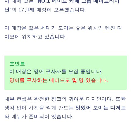
시 내에 있는 “
NO.1 메이드 카페 그룹 메이드리미
닌
“의 17번째 매장이 오픈했습니다.
이 매장은 젊은 세대가 모이는 좋은 위치인 텐진 다
이묘에 위치하고 있습니다.
포인트
이 매장은 영어 구사자를 모집 중입니다.
영어를 구사하는 메이드도 몇 명 있습니다.
내부 컨셉은 완전한 핑크의 귀여운 디자인이며, 또한
생각 없이 사진을 찍게 만드는
맛있어 보이는 디저트
와 메뉴가 준비되어 있습니다.