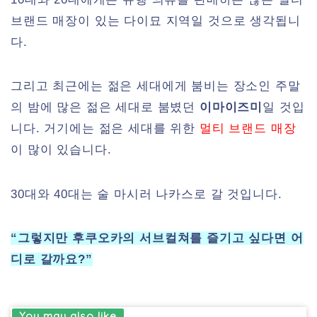
브랜드 매장이 있는 다이묘 지역일 것으로 생각됩니
다.
그리고 최근에는 젊은 세대에게 붐비는 장소인 주말
의 밤에 많은 젊은 세대로 붐볐던
이마이즈미
일 것입
니다. 거기에는 젊은 세대를 위한
멀티 브랜드 매장
이 많이 있습니다.
30대와 40대는 술 마시러 나카스로 갈 것입니다.
“그렇지만 후쿠오카의 서브컬쳐를 즐기고 싶다면 어
디로 갈까요?”