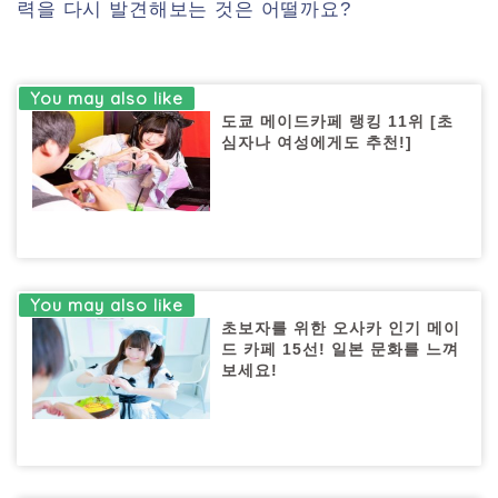
력을 다시 발견해보는 것은 어떨까요?
도쿄 메이드카페 랭킹 11위 [초
심자나 여성에게도 추천!]
초보자를 위한 오사카 인기 메이
드 카페 15선! 일본 문화를 느껴
보세요!