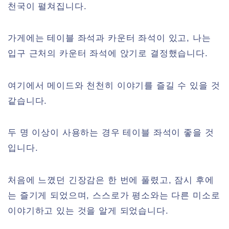
천국이 펼쳐집니다.
가게에는 테이블 좌석과 카운터 좌석이 있고, 나는
입구 근처의 카운터 좌석에 앉기로 결정했습니다.
여기에서 메이드와 천천히 이야기를 즐길 수 있을 것
같습니다.
두 명 이상이 사용하는 경우 테이블 좌석이 좋을 것
입니다.
처음에 느꼈던 긴장감은 한 번에 풀렸고, 잠시 후에
는 즐기게 되었으며, 스스로가 평소와는 다른 미소로
이야기하고 있는 것을 알게 되었습니다.