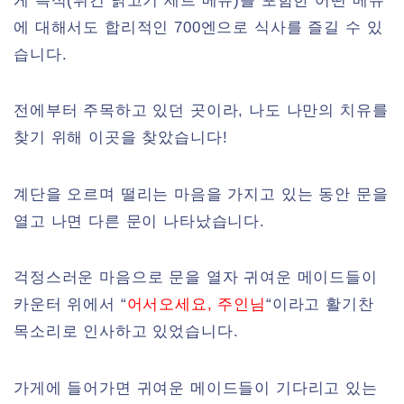
게 특석(튀긴 닭고기 세트 메뉴)를 포함한 어떤 메뉴
에 대해서도 합리적인 700엔으로 식사를 즐길 수 있
습니다.
전에부터 주목하고 있던 곳이라, 나도 나만의 치유를
찾기 위해 이곳을 찾았습니다!
계단을 오르며 떨리는 마음을 가지고 있는 동안 문을
열고 나면 다른 문이 나타났습니다.
걱정스러운 마음으로 문을 열자 귀여운 메이드들이
카운터 위에서 “
어서오세요, 주인님
“이라고 활기찬
목소리로 인사하고 있었습니다.
가게에 들어가면 귀여운 메이드들이 기다리고 있는