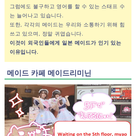
그럼에도 불구하고 영어를 할 수 있는 스태프 수
는 늘어나고 있습니다.
또한, 각각의 메이드는 우리와 소통하기 위해 힘
쓰고 있으며, 정말 귀엽습니다.
이것이 외국인들에게 일본 메이드가 인기 있는
이유입니다.
메이드 카페 메이드리미닌