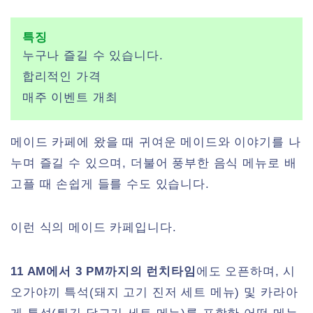
특징
누구나 즐길 수 있습니다.
합리적인 가격
매주 이벤트 개최
메이드 카페에 왔을 때 귀여운 메이드와 이야기를 나
누며 즐길 수 있으며, 더불어 풍부한 음식 메뉴로 배
고플 때 손쉽게 들를 수도 있습니다.
이런 식의 메이드 카페입니다.
11 AM에서 3 PM까지의 런치타임
에도 오픈하며, 시
오가야끼 특석(돼지 고기 진저 세트 메뉴) 및 카라아