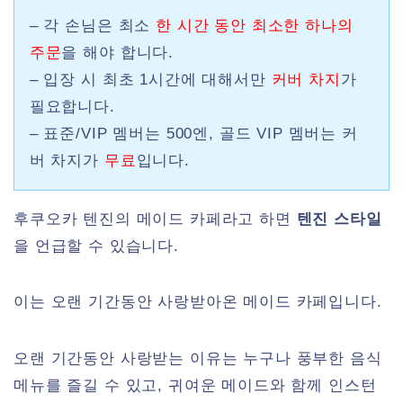
– 각 손님은 최소
한 시간 동안 최소한 하나의
주문
을 해야 합니다.
– 입장 시 최초 1시간에 대해서만
커버 차지
가
필요합니다.
– 표준/VIP 멤버는 500엔, 골드 VIP 멤버는 커
버 차지가
무료
입니다.
후쿠오카 텐진의 메이드 카페라고 하면
텐진 스타일
을 언급할 수 있습니다.
이는 오랜 기간동안 사랑받아온 메이드 카페입니다.
오랜 기간동안 사랑받는 이유는 누구나 풍부한 음식
메뉴를 즐길 수 있고, 귀여운 메이드와 함께 인스턴