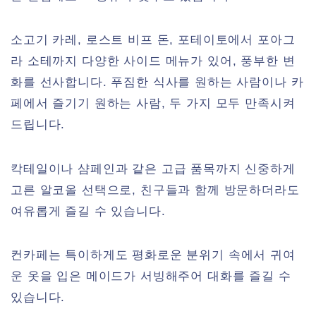
소고기 카레, 로스트 비프 돈, 포테이토에서 포아그
라 소테까지 다양한 사이드 메뉴가 있어, 풍부한 변
화를 선사합니다. 푸짐한 식사를 원하는 사람이나 카
페에서 즐기기 원하는 사람, 두 가지 모두 만족시켜
드립니다.
칵테일이나 샴페인과 같은 고급 품목까지 신중하게
고른 알코올 선택으로, 친구들과 함께 방문하더라도
여유롭게 즐길 수 있습니다.
컨카페는 특이하게도 평화로운 분위기 속에서 귀여
운 옷을 입은 메이드가 서빙해주어 대화를 즐길 수
있습니다.