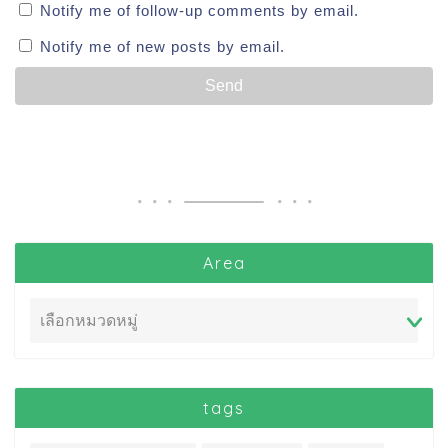
Notify me of follow-up comments by email.
Notify me of new posts by email.
Area
tags