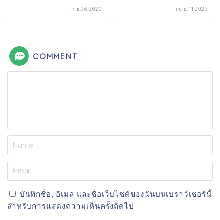
ก.ย.26,2020
เม.ย.11,2025
COMMENT
บันทึกชื่อ, อีเมล และชื่อเว็บไซต์ของฉันบนเบราว์เซอร์นี้
สำหรับการแสดงความเห็นครั้งถัดไป