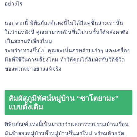
อย่างไร
นอกจากนี้ พิพิธภัณฑ์แห่งนี้ไม่ได้มีแค่ชั้นล่างเท่านั้น
ในบ้านหลังนี้ คุณสามารถปีนขึ้นไปบนชั้นใต้หลังคาซึ่ง
เป็นสถานที่เลี้ยงไหม
ระหว่างทางขึ้นไป คุณจะเห็นภาพถ่ายเก่าๆ และเครื่อง
มือที่ใช้ในการเลี้ยงไหม ทำให้คุณได้สัมผัสกับวิถีชีวิต
ของพวกเขาอย่างแท้จริง
สัมผัสภูมิทัศน์หมู่บ้าน “ซาโตยามะ”
แบบดั้งเดิม
พิพิธภัณฑ์แห่งนี้เป็นมากกว่าแค่การรวบรวมบ้านเรือน
มันจำลองหมู่บ้านทั้งหมู่บ้านขึ้นมาใหม่ พร้อมด้วยวัด,