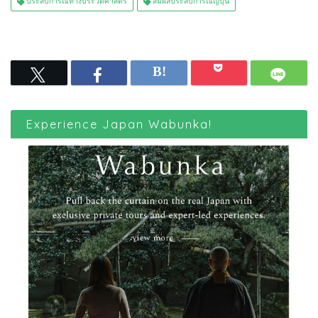
ประสบการณ์ทางประวัติศาสตร์
สัมผัสประสบการณ์ญี่ปุ่น
Experience Japan Wabunka!