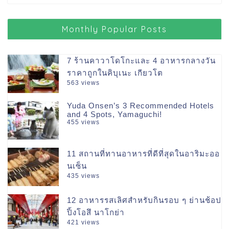
Monthly Popular Posts
7 ร้านคาวาโดโกะและ 4 อาหารกลางวัน
ราคาถูกในคิบุเนะ เกียวโต
563 views
Yuda Onsen’s 3 Recommended Hotels
and 4 Spots, Yamaguchi!
455 views
11 สถานที่ทานอาหารที่ดีที่สุดในอาริมะออ
นเซ็น
435 views
12 อาหารรสเลิศสำหรับกินรอบ ๆ ย่านช้อป
ปิ้งโอสึ นาโกย่า
421 views