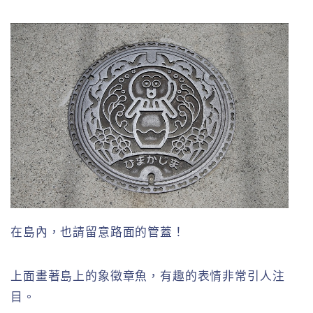
在島內，也請留意路面的管蓋！
上面畫著島上的象徵章魚，有趣的表情非常引人注
目。