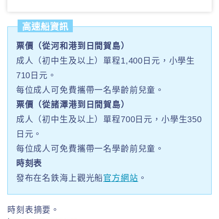
高速船資訊
票價（從河和港到日間賀島）
成人（初中生及以上）單程1,400日元，小學生
710日元。
每位成人可免費攜帶一名學齡前兒童。
票價（從諸澤港到日間賀島）
成人（初中生及以上）單程700日元，小學生350
日元。
每位成人可免費攜帶一名學齡前兒童。
時刻表
發布在名鉄海上觀光船
官方網站
。
時刻表摘要。