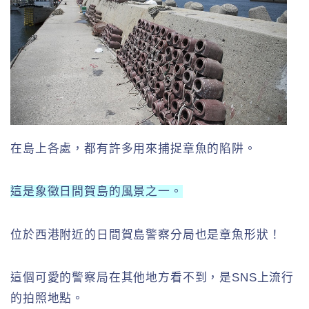
在島上各處，都有許多用來捕捉章魚的陷阱。
這是象徵日間賀島的風景之一。
位於西港附近的日間賀島警察分局也是章魚形狀！
這個可愛的警察局在其他地方看不到，是SNS上流行
的拍照地點。