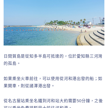
日間賀島是從知多半島可抵達的，位於愛知縣三河灣
的孤島。
如果乘坐火車前往，可以使用從河和港出發的船；如
果開車，則從諸澤港出發。
從名古屋站乘坐名鐵到河和站大約需要50分鐘，之後