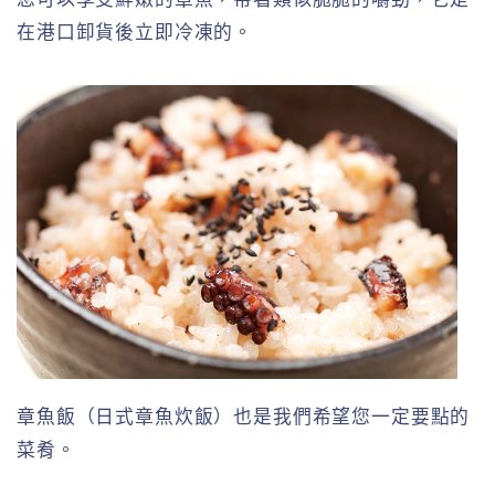
在港口卸貨後立即冷凍的。
章魚飯（日式章魚炊飯）也是我們希望您一定要點的
菜肴。