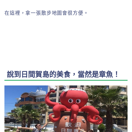
在這裡，拿一張散步地圖會很方便。
說到日間賀島的美食，當然是章魚！