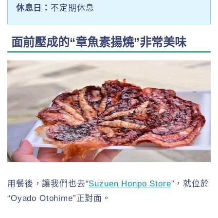
休息日：
不定期休息
面前壓成的“章魚素揚燒”非常美味
用餐後，讓我們也去“
Suzuen Honpo Store
”，就位於
“Oyado Otohime”正對面。