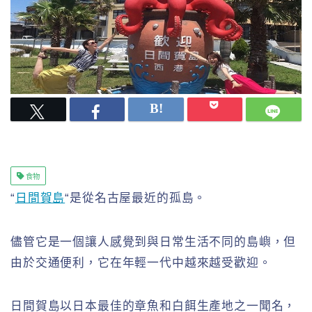
食物
“
日間賀島
“是從名古屋最近的孤島。
儘管它是一個讓人感覺到與日常生活不同的島嶼，但
由於交通便利，它在年輕一代中越來越受歡迎。
日間賀島以日本最佳的章魚和白餌生產地之一聞名，