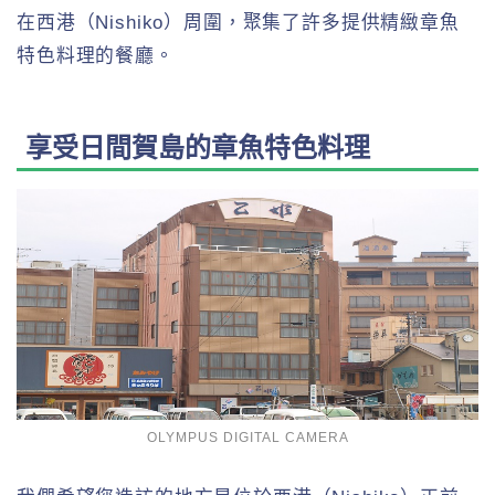
在西港（Nishiko）周圍，聚集了許多提供精緻章魚
特色料理的餐廳。
享受日間賀島的章魚特色料理
OLYMPUS DIGITAL CAMERA