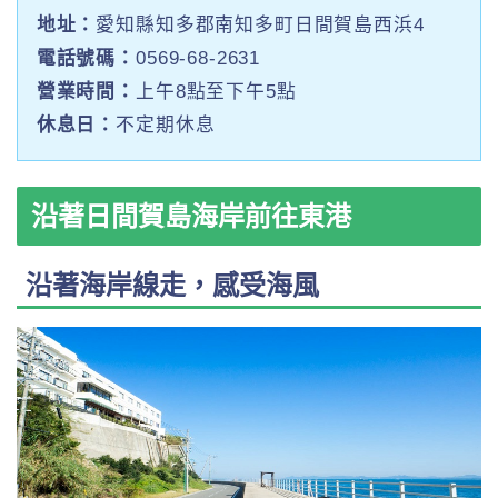
地址：
愛知縣知多郡南知多町日間賀島西浜4
電話號碼：
0569-68-2631
營業時間：
上午8點至下午5點
休息日：
不定期休息
沿著日間賀島海岸前往東港
沿著海岸線走，感受海風