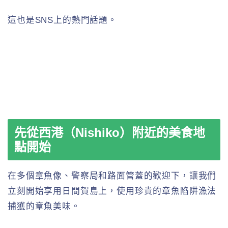
這也是SNS上的熱門話題。
先從西港（Nishiko）附近的美食地
點開始
在多個章魚像、警察局和路面管蓋的歡迎下，讓我們
立刻開始享用日間賀島上，使用珍貴的章魚陷阱漁法
捕獲的章魚美味。