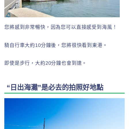
您將感到非常暢快，因為您可以直接感受到海風！
騎自行車大約10分鐘後，您將很快看到東港。
即使是步行，大約20分鐘也會到達。
“日出海灘”是必去的拍照好地點