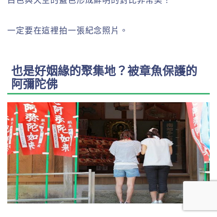
白色與天空的藍色形成鮮明的對比非常美！
一定要在這裡拍一張紀念照片。
也是好姻緣的聚集地？被章魚保護的
阿彌陀佛