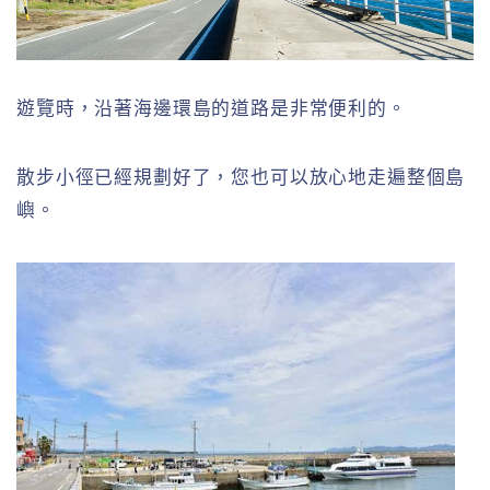
遊覽時，沿著海邊環島的道路是非常便利的。
散步小徑已經規劃好了，您也可以放心地走遍整個島
嶼。