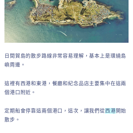
日間賀島的散步路線非常容易理解，基本上是環繞島
嶼周邊。
這裡有西港和東港，餐廳和紀念品店主要集中在這兩
個港口附近。
定期船會停靠這兩個港口，這次，讓我們從
西港
開始
散步。