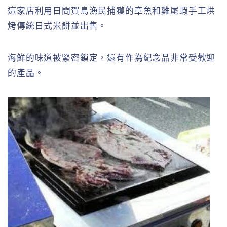
這家店利用日間賀島漁民捕獲的章魚和雞尾蝦手工烘
烤傳統日式米餅並出售。
海鮮的味道被緊密鎖定，還有作為紀念品非常受歡迎
的產品。