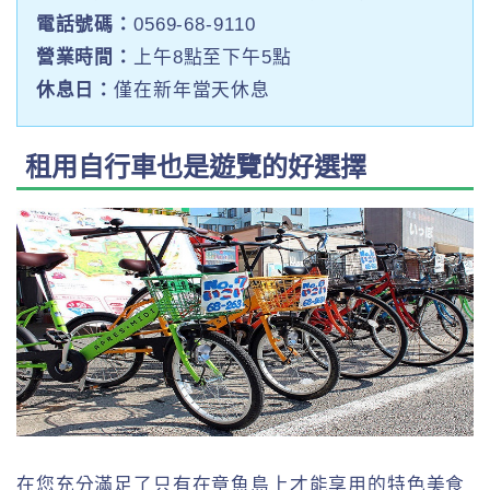
電話號碼：
0569-68-9110
營業時間：
上午8點至下午5點
休息日：
僅在新年當天休息
租用自行車也是遊覽的好選擇
在您充分滿足了只有在章魚島上才能享用的特色美食