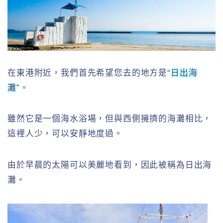
在東港附近，我們首先希望您去的地方是“
日出海
灘
”。
雖然它是一個海水浴場，但與西側擁擠的海灘相比，
這裡人少，可以安靜地度過。
由於早晨的太陽可以美麗地看到，因此被稱為日出海
灘。