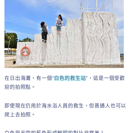
在日出海灘，有一個“
白色的救生站
”，這是一個受歡
迎的拍照點。
即使現在仍用於海水浴人員的救生，但普通人也可以
爬上去拍照。