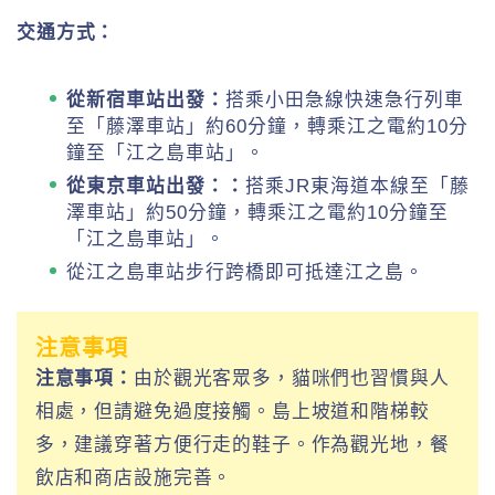
交通方式：
從新宿車站出發：
搭乘小田急線快速急行列車
至「藤澤車站」約60分鐘，轉乘江之電約10分
鐘至「江之島車站」。
從東京車站出發：：
搭乘JR東海道本線至「藤
澤車站」約50分鐘，轉乘江之電約10分鐘至
「江之島車站」。
從江之島車站步行跨橋即可抵達江之島。
注意事項
注意事項：
由於觀光客眾多，貓咪們也習慣與人
相處，但請避免過度接觸。島上坡道和階梯較
多，建議穿著方便行走的鞋子。作為觀光地，餐
飲店和商店設施完善。