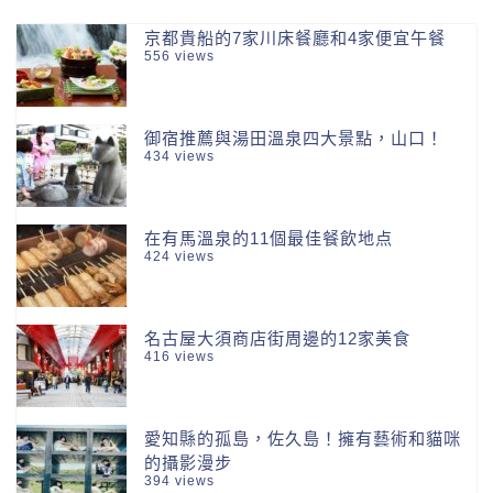
京都貴船的7家川床餐廳和4家便宜午餐
556 views
御宿推薦與湯田溫泉四大景點，山口！
434 views
在有馬溫泉的11個最佳餐飲地点
424 views
名古屋大須商店街周邊的12家美食
416 views
愛知縣的孤島，佐久島！擁有藝術和貓咪
的攝影漫步
394 views