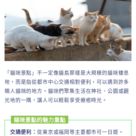
「貓咪景點」不一定像貓島那樣是大規模的貓咪棲息
地，而是指從都市中心交通相對便利，可以遇到許多
親人貓咪的地方。貓咪們聚集生活在神社、公園或觀
光地的一隅，讓人可以輕鬆享受療癒時光。
貓咪景點的魅力重點
交通便利：
從東京或福岡等主要都市可一日遊。