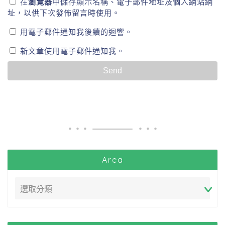
在
瀏覽器
中儲存顯示名稱、電子郵件地址及個人網站網
址，以供下次發佈留言時使用。
用電子郵件通知我後續的迴響。
新文章使用電子郵件通知我。
Area