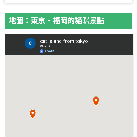
地圖：東京・福岡的貓咪景點