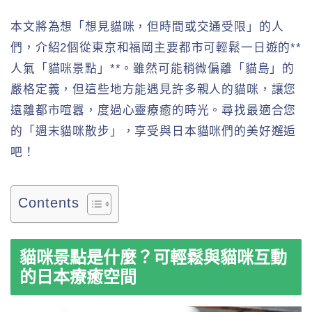
本文將為想「想見貓咪，但時間或交通受限」的人
們，介紹2個從東京和福岡主要都市可輕鬆一日遊的**
人氣「貓咪景點」**。雖然可能稍微偏離「貓島」的
嚴格定義，但這些地方能遇見許多親人的貓咪，讓您
遠離都市喧囂，度過心靈療癒的時光。尋找最適合您
的「週末貓咪散步」，享受與日本貓咪們的美好邂逅
吧！
Contents
貓咪景點是什麼？可輕鬆與貓咪互動
的日本療癒空間