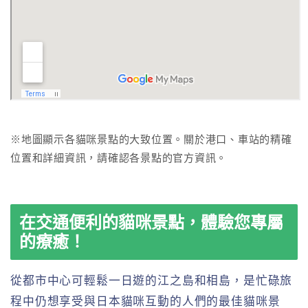
※地圖顯示各貓咪景點的大致位置。關於港口、車站的精確
位置和詳細資訊，請確認各景點的官方資訊。
在交通便利的貓咪景點，體驗您專屬
的療癒！
從都市中心可輕鬆一日遊的江之島和相島，是忙碌旅
程中仍想享受與日本貓咪互動的人們的最佳貓咪景