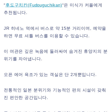
“
후도구치칸(Fudouguchikan)
“은 미식가 커플에게
추천됩니다.
JR 히네노 역에서 버스로 약 15분 거리이며, 예약을
하면 무료 셔틀 버스를 이용할 수 있습니다.
이 여관은 깊은 녹음에 둘러싸여 숨겨진 휴양지의 분
위기를 자아냅니다.
오픈 에어 욕조가 있는 객실은 단 2개뿐입니다.
전통적인 일본 분위기와 기능적인 편의 시설이 갖춰
진 편안한 공간입니다.