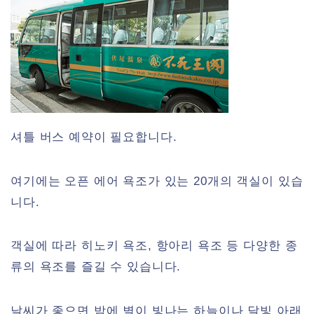
셔틀 버스 예약이 필요합니다.
여기에는 오픈 에어 욕조가 있는 20개의 객실이 있습
니다.
객실에 따라 히노키 욕조, 항아리 욕조 등 다양한 종
류의 욕조를 즐길 수 있습니다.
날씨가 좋으면 밤에 별이 빛나는 하늘이나 달빛 아래