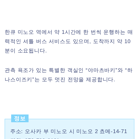
한큐 미노오 역에서 약 1시간에 한 번씩 운행하는 매
력적인 셔틀 버스 서비스도 있으며, 도착까지 약 10
분이 소요됩니다.
관측 욕조가 있는 특별한 객실인 “야마츠바키”와 “하
나스이즈키”는 모두 멋진 전망을 제공합니다.
정보
주소: 오사카 부 미노오 시 미노오 2 쵸메-14-71