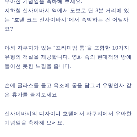
우아한 기념일을 축하해 보세요.
지하철 신사이바시 역에서 도보로 단 3분 거리에 있
는 “호텔 코드 신사이바시”에서 숙박하는 건 어떨까
요?
야외 자쿠지가 있는 “프리미엄 룸”을 포함한 10가지
유형의 객실을 제공합니다. 영화 속의 현대적인 방에
들어선 듯한 느낌을 줍니다.
손에 글라스를 들고 욕조에 몸을 담그며 유명인사 같
은 휴가를 즐겨보세요.
신사이바시의 디자이너 호텔에서 자쿠지에서 우아한
기념일을 축하해 보세요.