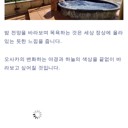
밤 전망을 바라보며 목욕하는 것은 세상 정상에 올라
있는 듯한 느낌을 줍니다.
오사카의 변화하는 야경과 하늘의 색상을 끝없이 바
라보고 싶어질 것입니다.