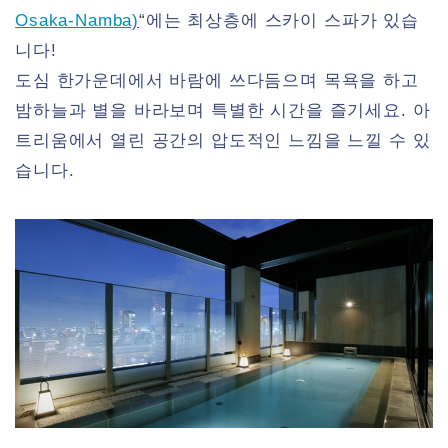
Osaka-Namba)
“에는 최상층에 스카이 스파가 있습
니다!
도심 한가운데에서 바람에 쓰다듬으며 목욕을 하고
밤하늘과 별을 바라보며 특별한 시간을 즐기세요. 아
트리움에서 열린 공간의 압도적인 느낌을 느낄 수 있
습니다.