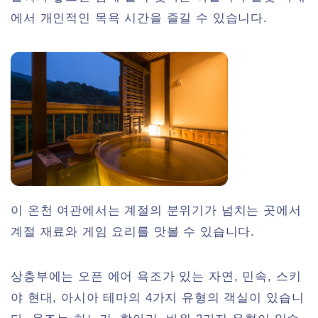
에서 개인적인 목욕 시간을 즐길 수 있습니다.
이 온천 여관에서는 계절의 분위기가 넘치는 곳에서
계절 재료와 게임 요리를 맛볼 수 있습니다.
상층부에는 오픈 에어 욕조가 있는 자연, 민속, 스키
야 현대, 아시아 테마의 4가지 유형의 객실이 있습니