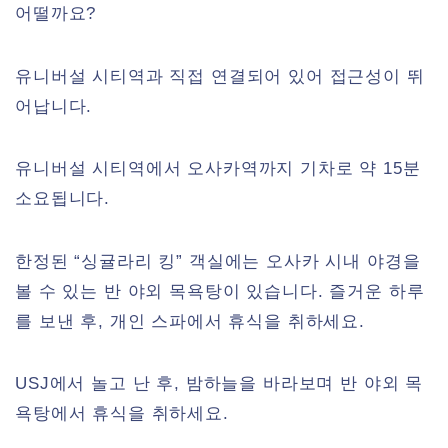
어떨까요?
유니버설 시티역과 직접 연결되어 있어 접근성이 뛰
어납니다.
유니버설 시티역에서 오사카역까지 기차로 약 15분
소요됩니다.
한정된 “싱귤라리 킹” 객실에는 오사카 시내 야경을
볼 수 있는 반 야외 목욕탕이 있습니다. 즐거운 하루
를 보낸 후, 개인 스파에서 휴식을 취하세요.
USJ에서 놀고 난 후, 밤하늘을 바라보며 반 야외 목
욕탕에서 휴식을 취하세요.