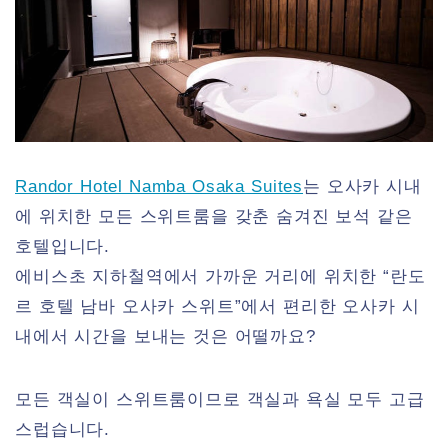
Randor Hotel Namba Osaka Suites
는 오사카 시내
에 위치한 모든 스위트룸을 갖춘 숨겨진 보석 같은
호텔입니다.
에비스초 지하철역에서 가까운 거리에 위치한 “란도
르 호텔 남바 오사카 스위트”에서 편리한 오사카 시
내에서 시간을 보내는 것은 어떨까요?
모든 객실이 스위트룸이므로 객실과 욕실 모두 고급
스럽습니다.