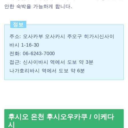
안한 숙박을 가능하게 합니다.
정보
주소: 오사카부 오사카시 주오구 히가시신사이
바시 1-16-30
전화: 06-6243-7000
접근: 신사이바시 역에서 도보 약 3분
나가호리바시 역에서 도보 약 6분
후시오 온천 후시오우카쿠 / 이케다
시