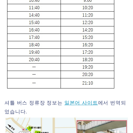
셔틀 버스 정류장 정보는
일본어 사이트
에서 번역되
었습니다.