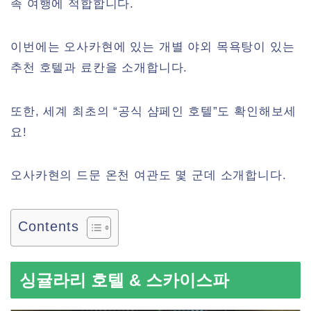
족 여행에 적합합니다.
이번에는 오사카현에 있는 개별 야외 목욕탕이 있는
추천 호텔과 료칸을 소개합니다.
또한, 세계 최초의 “공식 샴페인 호텔”도 확인해보세
요!
오사카현의 드문 온천 여관도 몇 군데 소개합니다.
Contents
싱귤라리 호텔 & 스카이스파