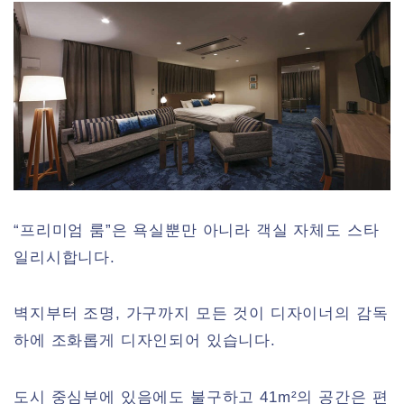
“프리미엄 룸”은 욕실뿐만 아니라 객실 자체도 스타
일리시합니다.
벽지부터 조명, 가구까지 모든 것이 디자이너의 감독
하에 조화롭게 디자인되어 있습니다.
도시 중심부에 있음에도 불구하고 41m²의 공간은 편