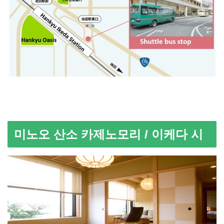
미노오 산소 카제노모리 / 이케다 시