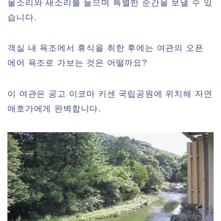
물소리와 새소리를 들으며 특별한 순간을 보낼 수 있
습니다.
객실 내 욕조에서 휴식을 취한 후에는 여관의 오픈
에어 욕조로 가보는 것은 어떨까요?
이 여관은 공고 이코마 키센 국립공원에 위치해 자연
애호가에게 완벽합니다.