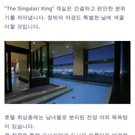
“The Singulari King” 객실은 간결하고 편안한 분위
기를 자아냅니다. 창밖의 야경도 특별한 날에 색을
더할 것입니다.
호텔 최상층에는 남녀별로 분리된 전망 야외 목욕탕
이 있습니다.