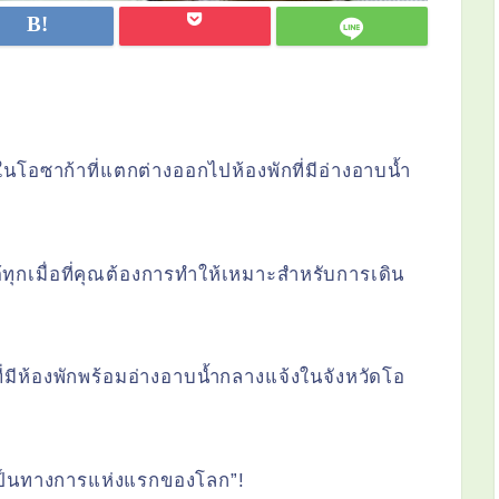
นโอซาก้าที่แตกต่างออกไปห้องพักที่มีอ่างอาบน้ำ
ทุกเมื่อที่คุณต้องการทำให้เหมาะสำหรับการเดิน
มีห้องพักพร้อมอ่างอาบน้ำกลางแจ้งในจังหวัดโอ
ป็นทางการแห่งแรกของโลก”!