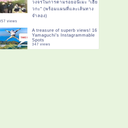
วงจรในการตามรอยอนิเมะ “เฮีย
วกะ” (พร้อมแผนที่และเส้นทาง
จำลอง)
357 views
A treasure of superb views! 16
Yamaguchi’s Instagrammable
Spots
347 views