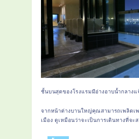
ชั้นบนสุดของโรงแรมมีอ่างอาบน้ำกลางแจ
จากหน้าต่างบานใหญ่คุณสามารถเพลิดเพล
เมือง ดูเหมือนว่าจะเป็นการเดินทางที่จ