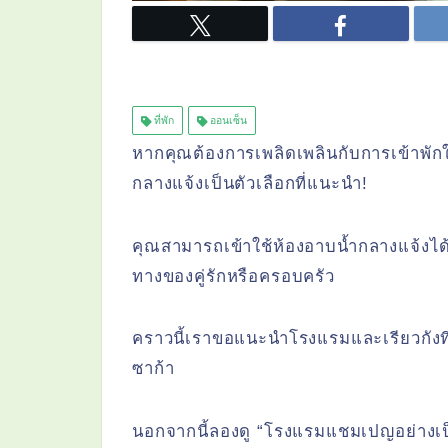
ที่พัก
ออนเซ็น
หากคุณต้องการเพลิดเพลินกับการเข้าพักใ
กลางแจ้งเป็นตัวเลือกที่แนะนำ!
คุณสามารถเข้าใช้ห้องอาบน้ำกลางแจ้งได้
ทางของคู่รักหรือครอบครัว
คราวนี้เราขอแนะนำโรงแรมและเรียวกังที่
ซาก้า
นอกจากนี้ลองดู “โรงแรมแชมเปญอย่างเ