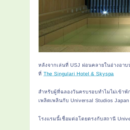
หลังจากเล่นที่ USJ ผ่อนคลายในอ่างอาบน้
ที่
The Singulari Hotel & Skyspa
สำหรับผู้ที่ฉลองวันครบรอบทำไมไม่เข้า
เพลิดเพลินกับ Universal Studios Japan 
โรงแรมนี้เชื่อมต่อโดยตรงกับสถานี Univer