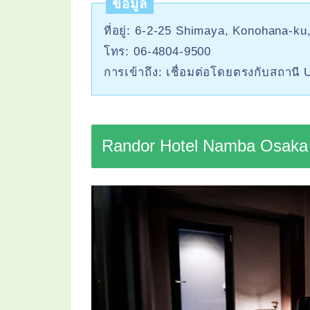
ข้อมูล
ที่อยู่: 6-2-25 Shimaya, Konohana-k
โทร: 06-4804-9500
การเข้าถึง: เชื่อมต่อโดยตรงกับสถานี 
Randor Hotel Namba Osaka 