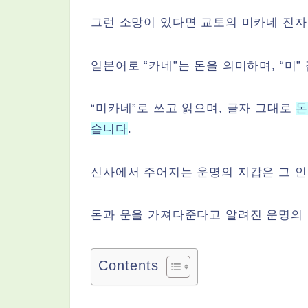
그런 소망이 있다면 교토의 미카네 진자
일본어로 “카네”는 돈을 의미하며, “미
“미카네”로 쓰고 읽으며, 글자 그대로
돈
습니다
.
신사에서 주어지는 운명의 지갑은 그 인
돈과 운을 가져다준다고 알려진 운명의 
Contents