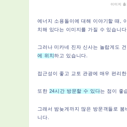
이미지 출
에너지 소용돌이에 대해 이야기할 때, 
치해 있다는 이미지를 가질 수 있습니다
그러나 미카네 진자 신사는 놀랍게도 
에 위치
하고 있습니다.
접근성이 좋고 교토 관광에 매우 편리한
또한
24시간 방문할 수 있다
는 점이 좋
그래서 밤늦게까지 많은 방문객들로 붐비
니다.