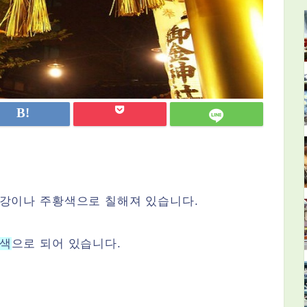
빨강이나 주황색으로 칠해져 있습니다.
색
으로 되어 있습니다.