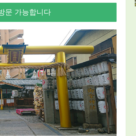
 방문 가능합니다