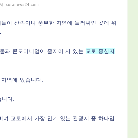
처:
soranews24.com
이들이 산속이나 풍부한 자연에 둘러싸인 곳에 위
.
건물과 콘도미니엄이 줄지어 서 있는
교토 중심지
 지역에 있습니다.
습니다.
며 교토에서 가장 인기 있는 관광지 중 하나입