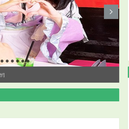
문화를 느껴보세요!