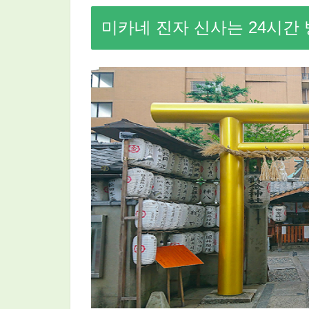
미카네 진자 신사는 24시간