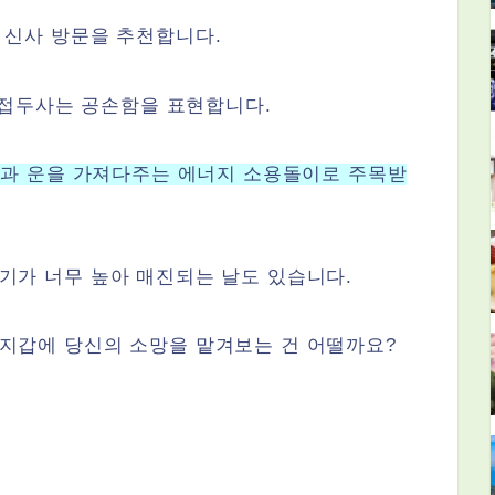
 신사 방문을 추천합니다.
” 접두사는 공손함을 표현합니다.
과 운을 가져다주는 에너지 소용돌이로 주목받
기가 너무 높아 매진되는 날도 있습니다.
지갑에 당신의 소망을 맡겨보는 건 어떨까요?