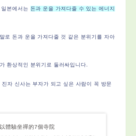
, 일본에서는
돈과 운을 가져다줄 수 있는 에너지
말로 돈과 운을 가져다줄 것 같은 분위기를 자아
사가 환상적인 분위기로 둘러싸입니다.
 진자 신사는 부자가 되고 싶은 사람이 꼭 방문
以體驗坐禪的7個寺院