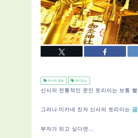
역사적 경험
재미있는
신사의 전통적인 문인 토리이는 보통 
그러나 미카네 진자 신사의 토리이는
금
부자가 되고 싶다면…