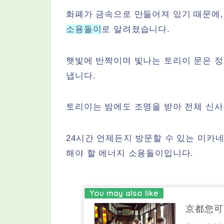
화폐가 금속으로 만들어져 있기 때문에
소용돌이
로 알려졌습니다.
햇빛에 반짝이며 빛나는 토리이 문은 정
냅니다.
토리이는 밤에도 조명을 받아 전체 신
24시간 언제든지 방문할 수 있는 미카네
해야 할 에너지 소용돌이입니다.
京都您可