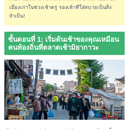
เมืองเก่าในช่วงเช้าตรู่ รองเท้าที่ใส่สบายเป็นสิ่ง
จำเป็น!
ขั้นตอนที่ 1: เริ่มต้นเช้าของคุณเหมือน
คนท้องถิ่นที่ตลาดเช้ามิยากาวะ