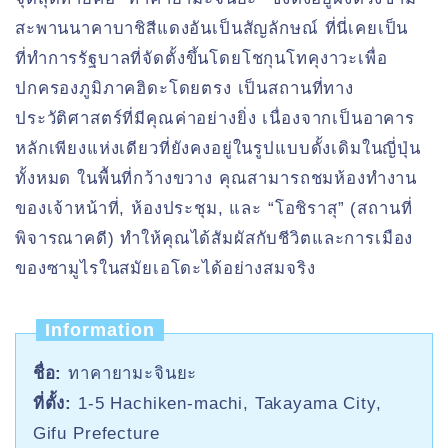
สะพานนาคาบาชิสีแดงอันเป็นสัญลักษณ์ ที่นี่เคยเป็น
ที่ทำการรัฐบาลที่จัดตั้งขึ้นโดยโชกุนโทคุงาวะเพื่อ
ปกครองภูมิภาคฮิดะโดยตรง เป็นสถานที่ทาง
ประวัติศาสตร์ที่มีคุณค่าอย่างยิ่ง เนื่องจากเป็นอาคาร
หลักเพียงแห่งเดียวที่ยังคงอยู่ในรูปแบบดั้งเดิมในญี่ปุ่น
ทั้งหมด ในพื้นที่กว้างขวาง คุณสามารถชมห้องทำงาน
ของเจ้าหน้าที่, ห้องประชุม, และ “โอชิราสุ” (สถานที่
พิจารณาคดี) ทำให้คุณได้สัมผัสกับชีวิตและการเมือง
ของซามูไรในสมัยเอโดะได้อย่างสมจริง
Information
ชื่อ:
ทาคายามะจินยะ
ที่ตั้ง:
1-5 Hachiken-machi, Takayama City,
Gifu Prefecture