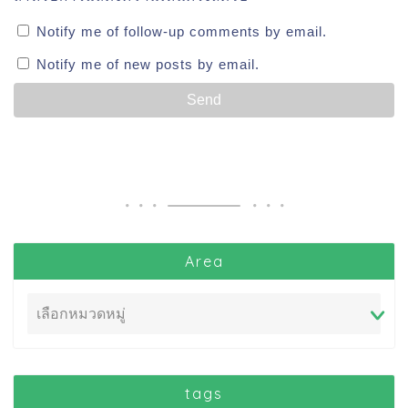
Notify me of follow-up comments by email.
Notify me of new posts by email.
Area
tags