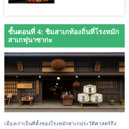
ขั้นตอนที่ 4: ชิมสาเกท้องถิ่นที่โรงหมัก
สาเกฟุนาซากะ
เมืองเก่าเป็นที่ตั้งของโรงหมักสาเกประวัติศาสตร์ถึง