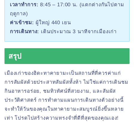
เวลาทำการ:
8:45 – 17:00 น. (แตกต่างกันไปตาม
ฤดูกาล)
ค่าเข้าชม:
ผู้ใหญ่ 440 เยน
การเดินทาง:
เดินประมาณ 3 นาทีจากเมืองเก่า
สรุป
เมืองเก่าของฮิดะทาคายามะเป็นสถานที่ที่ควรค่าแก่
การสัมผัสด้วยประสาทสัมผัสทั้งห้า ไม่ใช่แค่การเดินชม
กินอาหารอร่อย, ชมทิวทัศน์ที่สวยงาม, และสัมผัส
ประวัติศาสตร์ การทำตามแผนการเดินทางตัวอย่างนี้
จะทำให้วันของคุณในทาคายามะสมบูรณ์ยิ่งขึ้นหลาย
เท่า โปรดไปสร้างความทรงจำที่ดีที่สุดของคุณเอง!