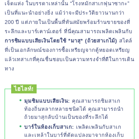
เจ็ดแห่ง ในบรรดาเหล่านั้น “โรงหมักสาเกฟุนาซากะ”
เป็นที่แนะนำอย่างยิ่ง แม้ว่าจะมีประวัติยาวนานกว่า
200 ปี แต่ภายในเป็นพื้นที่ทันสมัยพร้อมร้านขายของที่
ระลึกและบาร์เคาน์เตอร์ ที่นี่คุณสามารถเพลิดเพลินกับ
การชิมแบบเสียเงินโดยใช้ *มาสุ* (ถ้วยสาเกไม้)
สไตล์
ที่เป็นเอกลักษณ์ของการซื้อเหรียญจากตู้หยอดเหรียญ
แล้วเทสาเกที่คุณชื่นชอบเป็นความทรงจำที่ดีในการเดิน
ทาง
ไฮไลท์!
มุมชิมแบบเสียเงิน:
คุณสามารถชิมสาเก
ท้องถิ่นหลากหลายชนิดได้ คุณสามารถนำ
ถ้วยมาสุกลับบ้านเป็นของที่ระลึกได้
บาร์ในห้องเก็บสาเก:
เพลิดเพลินกับสาเก
และเหล้าในบาร์ที่ดัดแปลงมาจากห้องเก็บ