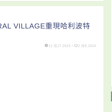
RAL VILLAGE重現哈利波特
12 月17,2023
/
2 月8,2024