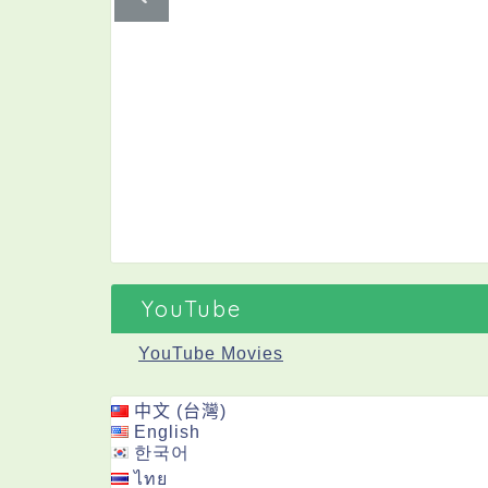
YouTube
YouTube Movies
中文 (台灣)
English
한국어
ไทย