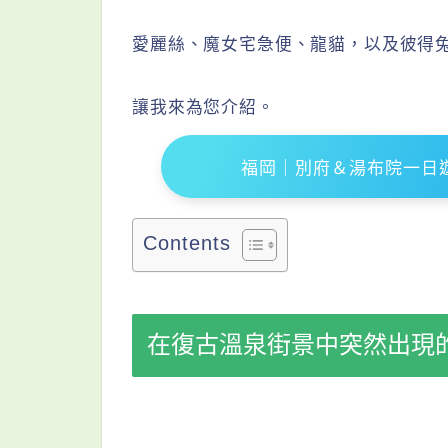
愛麗絲、魔女宅急便、龍貓，以及彼得
讓我來為您介紹。
福岡｜別府＆湯布院一日遊
Contents
在復古溫泉街景中突然出現