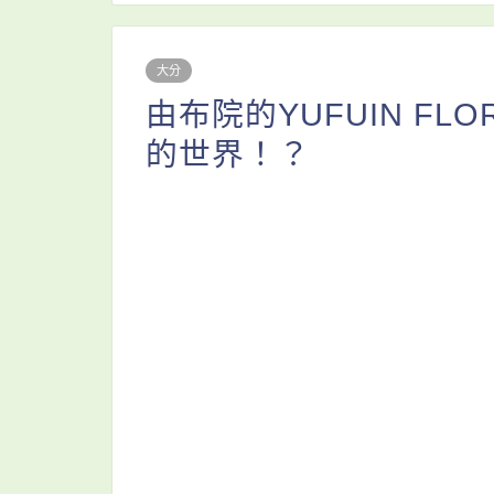
大分
由布院的YUFUIN FLO
的世界！？