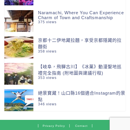
Naramachi, Where You Can Experience
Charm of Town and Craftsmanship
375 views
京都十二伊地藏拉麵，享受京都隱藏的拉
麵街
358 views
【岐阜，飛驒古川】《冰菓》動漫聖地巡
禮完全指南 (附地圖與建議行程)
353 views
絕景寶藏！山口縣16個適合Instagram的景
點
346 views
Privacy Policy
Contact