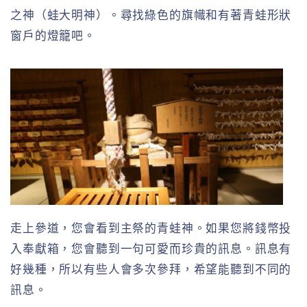
之神（蛙大明神）。尋找綠色的旗幟和有著青蛙形狀
窗戶的燈籠吧。
走上參道，您會看到主祭的青蛙神。如果您將錢幣投
入奉獻箱，您會聽到一句可愛而珍貴的訊息。訊息有
好幾種，所以有些人會多次參拜，希望能聽到不同的
訊息。