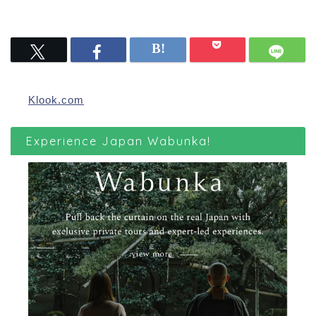
Klook.com
Experience Japan Wabunka!