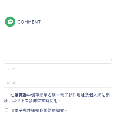
COMMENT
在
瀏覽器
中儲存顯示名稱、電子郵件地址及個人網站網
址，以供下次發佈留言時使用。
用電子郵件通知我後續的迴響。