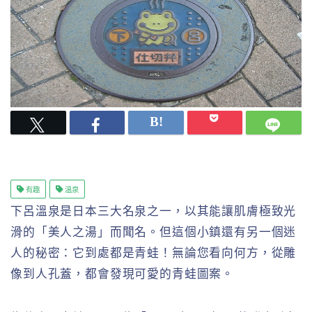
有趣
溫泉
下呂溫泉是日本三大名泉之一，以其能讓肌膚極致光
滑的「美人之湯」而聞名。但這個小鎮還有另一個迷
人的秘密：它到處都是青蛙！無論您看向何方，從雕
像到人孔蓋，都會發現可愛的青蛙圖案。