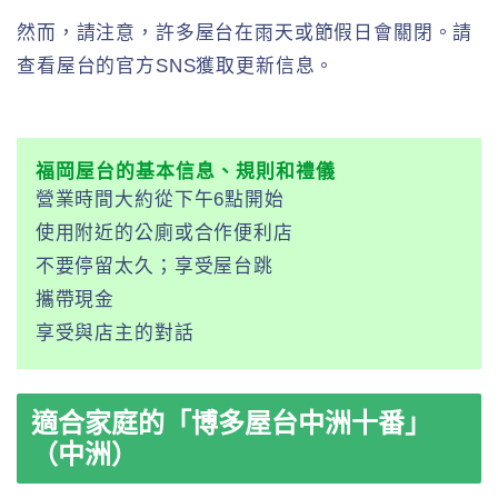
然而，請注意，許多屋台在雨天或節假日會關閉。請
查看屋台的官方SNS獲取更新信息。
福岡屋台的基本信息、規則和禮儀
營業時間大約從下午6點開始
使用附近的公廁或合作便利店
不要停留太久；享受屋台跳
攜帶現金
享受與店主的對話
適合家庭的「博多屋台中洲十番」
（中洲）