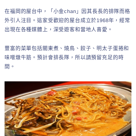
在福岡的屋台中，「小金chan」因其長長的排隊而格
外引人注目。這家受歡迎的屋台成立於1968年，經常
出現在各種媒體上，深受遊客和當地人喜愛。
豐富的菜單包括關東煮、燒鳥、餃子、明太子蛋捲和
味噌燉牛筋。預計會排長隊，所以請預留充足的時
間。