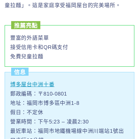
童拉麵」。這是家庭享受福岡屋台的完美場所。
推薦亮點
豐富的外語菜單
接受信用卡和QR碼支付
免費兒童拉麵
信息
博多屋台中洲十番
郵政編碼：〒810-0801
地址：福岡市博多區中洲1-8
假日：不定休
營業時間：下午5:23 – 凌晨2:30
最近車站：福岡市地鐵機場線中洲川端站1號出