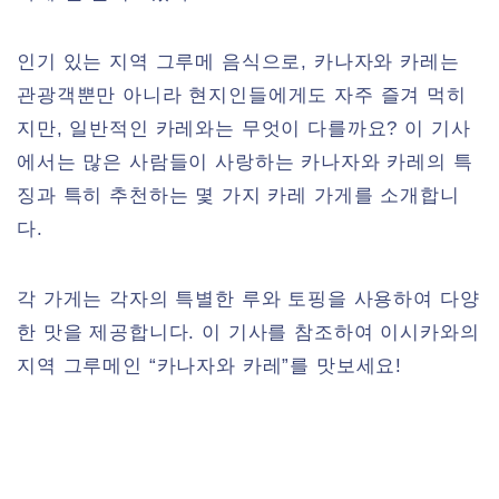
인기 있는 지역 그루메 음식으로, 카나자와 카레는
관광객뿐만 아니라 현지인들에게도 자주 즐겨 먹히
지만, 일반적인 카레와는 무엇이 다를까요? 이 기사
에서는 많은 사람들이 사랑하는 카나자와 카레의 특
징과 특히 추천하는 몇 가지 카레 가게를 소개합니
다.
각 가게는 각자의 특별한 루와 토핑을 사용하여 다양
한 맛을 제공합니다. 이 기사를 참조하여 이시카와의
지역 그루메인 “카나자와 카레”를 맛보세요!