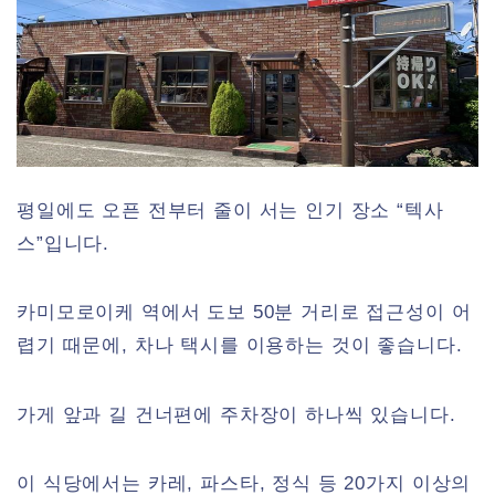
평일에도 오픈 전부터 줄이 서는 인기 장소 “텍사
스”입니다.
카미모로이케 역에서 도보 50분 거리로 접근성이 어
렵기 때문에, 차나 택시를 이용하는 것이 좋습니다.
가게 앞과 길 건너편에 주차장이 하나씩 있습니다.
이 식당에서는 카레, 파스타, 정식 등 20가지 이상의