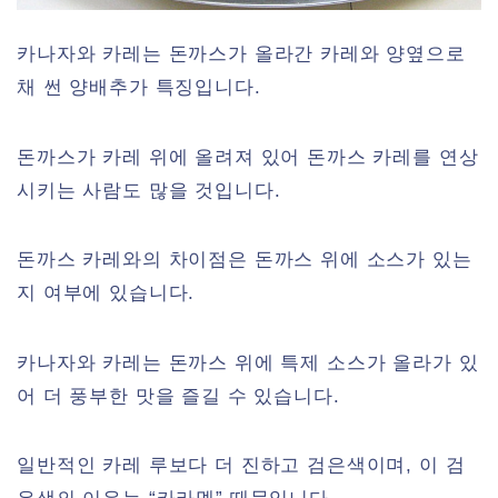
카나자와 카레는 돈까스가 올라간 카레와 양옆으로
채 썬 양배추가 특징입니다.
돈까스가 카레 위에 올려져 있어 돈까스 카레를 연상
시키는 사람도 많을 것입니다.
돈까스 카레와의 차이점은 돈까스 위에 소스가 있는
지 여부에 있습니다.
카나자와 카레는 돈까스 위에 특제 소스가 올라가 있
어 더 풍부한 맛을 즐길 수 있습니다.
일반적인 카레 루보다 더 진하고 검은색이며, 이 검