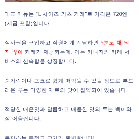
대표 메뉴는 “L 사이즈 카츠 카레”로 가격은 720엔
(세금 포함)입니다.
식사권을 구입하고 직원에게 전달하면
5분도 채 되
지 않아
카레가 제공되는데, 이는 카나자와 카레 서
비스의 신속함을 상징합니다.
숟가락이나 포크로 쉽게 떠먹을 수 있을 정도로 부드
러운 루는 다양한 재료의 맛이 집약되어 있습니다.
적당한 매운맛과 달콤하고 매콤한 맛의 루는 백미와
잘 어울립니다.
돈까스는 두껍고 크기가 완벽합니다!