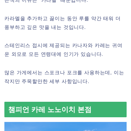
은색의 이유는 “카라멜” 때문입니다.
카라멜을 추가하고 끓이는 동안 루를 약간 태워 더
풍부하고 깊은 맛을 내는 것입니다.
스테인리스 접시에 제공되는 카나자와 카레는 귀여
운 외모로 모든 연령대에 인기가 있습니다.
많은 가게에서는 스포크나 포크를 사용하는데, 이는
작지만 주목할만한 세부 사항입니다.
챔피언 카레 노노이치 본점