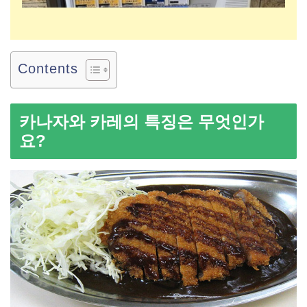
Contents
카나자와 카레의 특징은 무엇인가
요?