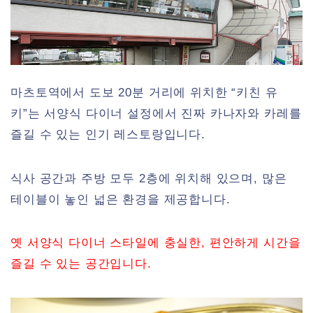
마츠토역에서 도보 20분 거리에 위치한 “키친 유
키”는 서양식 다이너 설정에서 진짜 카나자와 카레를
즐길 수 있는 인기 레스토랑입니다.
식사 공간과 주방 모두 2층에 위치해 있으며, 많은
테이블이 놓인 넓은 환경을 제공합니다.
옛 서양식 다이너 스타일에 충실한, 편안하게 시간을
즐길 수 있는 공간입니다.