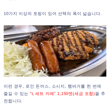
10가지 이상의 토핑이 있어 선택의 폭이 넓습니다.
이런 경우, 로인 돈까스, 소시지, 햄버거를 한 번에
즐길 수 있는
“L 세트 카레” 1,150엔(세금 포함)
을 추
천합니다.